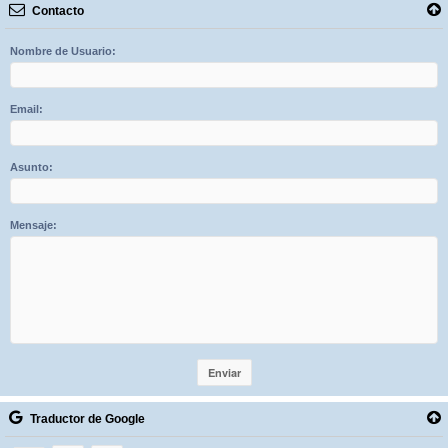
Contacto
Nombre de Usuario:
Email:
Asunto:
Mensaje:
Traductor de Google