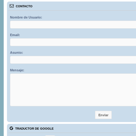
CONTACTO
Nombre de Usuario:
Email:
Asunto:
Mensaje:
TRADUCTOR DE GOOGLE