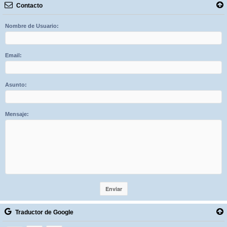
Contacto
Nombre de Usuario:
Email:
Asunto:
Mensaje:
Traductor de Google