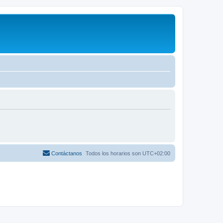
Contáctanos
Todos los horarios son
UTC+02:00