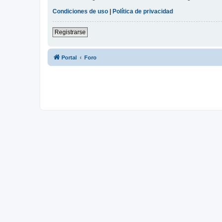
Condiciones de uso
|
Política de privacidad
Registrarse
Portal
Foro