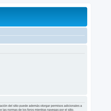
tración del sitio puede además otorgar permisos adicionales a
ee las normas de los foros mientras navegas por el sitio.