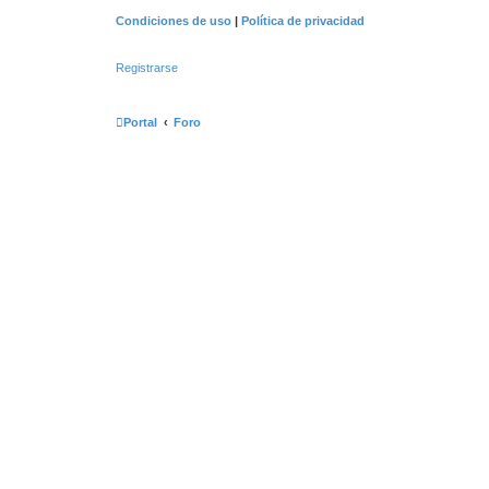
Condiciones de uso
|
Política de privacidad
Registrarse
Portal
Foro