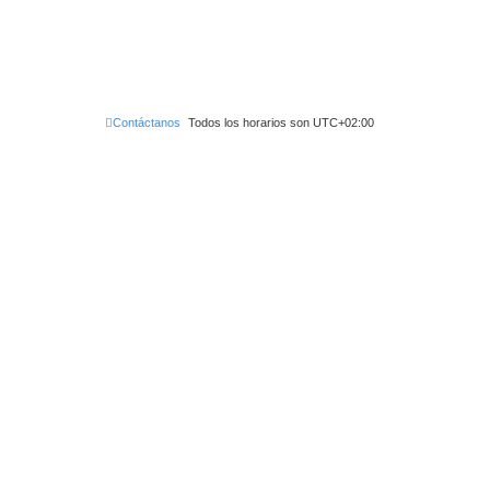
Contáctanos
Todos los horarios son
UTC+02:00