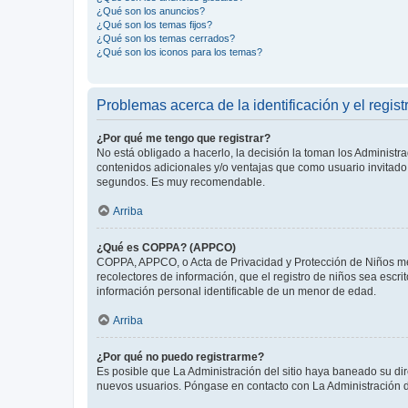
¿Qué son los anuncios?
¿Qué son los temas fijos?
¿Qué son los temas cerrados?
¿Qué son los iconos para los temas?
Problemas acerca de la identificación y el regist
¿Por qué me tengo que registrar?
No está obligado a hacerlo, la decisión la toman los Administr
contenidos adicionales y/o ventajas que como usuario invitado 
segundos. Es muy recomendable.
Arriba
¿Qué es COPPA? (APPCO)
COPPA, APPCO, o Acta de Privacidad y Protección de Niños meno
recolectores de información, que el registro de niños sea escri
información personal identificable de un menor de edad.
Arriba
¿Por qué no puedo registrarme?
Es posible que La Administración del sitio haya baneado su dir
nuevos usuarios. Póngase en contacto con La Administración de