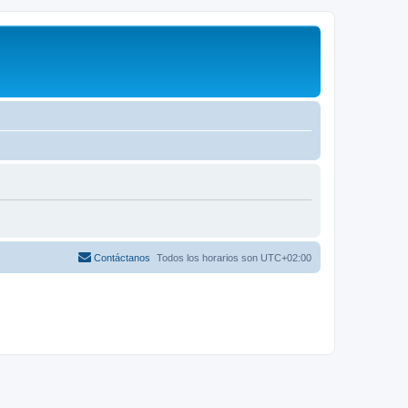
Contáctanos
Todos los horarios son
UTC+02:00