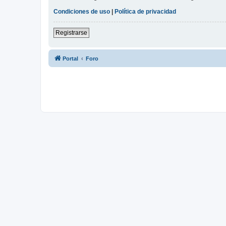
Condiciones de uso
|
Política de privacidad
Registrarse
Portal
Foro