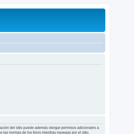
tración del sitio puede además otorgar permisos adicionales a
ee las normas de los foros mientras navegas por el sitio.