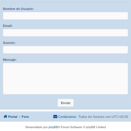
Nombre de Usuario:
Email:
Asunto:
Mensaje:
Portal
Foro
Contáctanos
Todos los horarios son
UTC+02:00
Desarrollado por
phpBB
® Forum Software © phpBB Limited