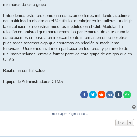
miembros de este grupo.
Entendemos este foro como una estación de ferrocarril donde acudimos
con asiduidad a charlar en el Vestíbulo, a trabajar en los talleres, a dirigir
la circulación o a construir nuestros módulos en el Club Modular. La
relación de amistad que mantenemos los participantes de este grupo la
establecemos en base a un intercambio de información entre nosotros
pues todos tenemos algo que contarnos en relación al modelismo
ferroviario. Queremos invitarte a participar en los foros, y por medio de
tus intervenciones, entrar a formar parte de este grupo de amigos que es
CTMS.
Recibe un cordial saludo,
Equipo de Administradores CTMS
1 mensaje • Página
1
de
1
Ir a