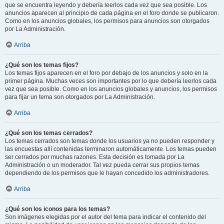
que se encuentra leyendo y debería leerlos cada vez que sea posible. Los
anuncios aparecen al principio de cada página en el foro donde se publicaron.
Como en los anuncios globales, los permisos para anuncios son otorgados
por La Administración.
Arriba
¿Qué son los temas fijos?
Los temas fijos aparecen en el foro por debajo de los anuncios y solo en la
primer página. Muchas veces son importantes por lo que debería leerlos cada
vez que sea posible. Como en los anuncios globales y anuncios, los permisos
para fijar un tema son otorgados por La Administración.
Arriba
¿Qué son los temas cerrados?
Los temas cerrados son temas donde los usuarios ya no pueden responder y
las encuestas allí contenidas terminaron automáticamente. Los temas pueden
ser cerrados por muchas razones. Esta decisión es tomada por La
Administración o un moderador. Tal vez pueda cerrar sus propios temas
dependiendo de los permisos que le hayan concedido los administradores.
Arriba
¿Qué son los iconos para los temas?
Son imágenes elegidas por el autor del tema para indicar el contenido del