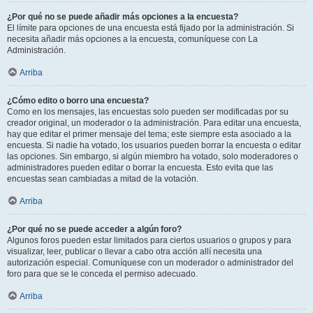
¿Por qué no se puede añadir más opciones a la encuesta?
El límite para opciones de una encuesta está fijado por la administración. Si
necesita añadir más opciones a la encuesta, comuníquese con La
Administración.
Arriba
¿Cómo edito o borro una encuesta?
Como en los mensajes, las encuestas solo pueden ser modificadas por su
creador original, un moderador o la administración. Para editar una encuesta,
hay que editar el primer mensaje del tema; este siempre esta asociado a la
encuesta. Si nadie ha votado, los usuarios pueden borrar la encuesta o editar
las opciones. Sin embargo, si algún miembro ha votado, solo moderadores o
administradores pueden editar o borrar la encuesta. Esto evita que las
encuestas sean cambiadas a mitad de la votación.
Arriba
¿Por qué no se puede acceder a algún foro?
Algunos foros pueden estar limitados para ciertos usuarios o grupos y para
visualizar, leer, publicar o llevar a cabo otra acción allí necesita una
autorización especial. Comuníquese con un moderador o administrador del
foro para que se le conceda el permiso adecuado.
Arriba