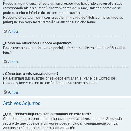
Puede marcar o suscribirse a un tema específico haciendo clic en el enlace
correspondiente en el menú "Herramientas de Tema", ubicado cerca de la
parte superior e inferior de un tema de discusión.
Respondiendo a un tema con la opción marcada de "Notificarme cuando se
publique una respuesta" también le suscribe a dicho tema.
Arriba
¿Cómo me suscribo a un foro específico?
Para suscribirse a un foro en especial, debe hacer clic en el enlace "Suscribir
Foro".
Arriba
¿Cómo borro mis suscripciones?
Para eliminar sus suscripciones, debe entrar en el Panel de Control de
Usuario y hacer clic en la opción "Organizar suscripciones".
Arriba
Archivos Adjuntos
¿Qué archivos adjuntos son permitidos en este foro?
Cada foro puede permitir o no ciertos tipos de archivos adjuntos. Si no está
seguro de que tipos de archivos se pueden cargar, comuníquese con La
Administración para obtener más información.