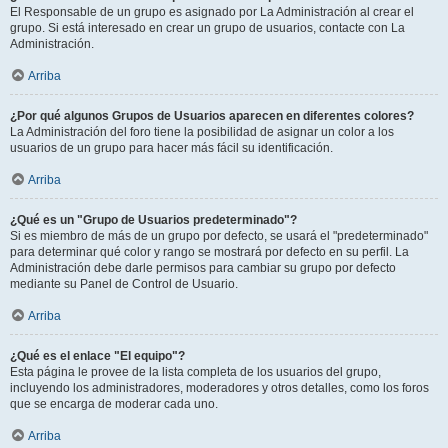
El Responsable de un grupo es asignado por La Administración al crear el
grupo. Si está interesado en crear un grupo de usuarios, contacte con La
Administración.
Arriba
¿Por qué algunos Grupos de Usuarios aparecen en diferentes colores?
La Administración del foro tiene la posibilidad de asignar un color a los
usuarios de un grupo para hacer más fácil su identificación.
Arriba
¿Qué es un "Grupo de Usuarios predeterminado"?
Si es miembro de más de un grupo por defecto, se usará el "predeterminado"
para determinar qué color y rango se mostrará por defecto en su perfil. La
Administración debe darle permisos para cambiar su grupo por defecto
mediante su Panel de Control de Usuario.
Arriba
¿Qué es el enlace "El equipo"?
Esta página le provee de la lista completa de los usuarios del grupo,
incluyendo los administradores, moderadores y otros detalles, como los foros
que se encarga de moderar cada uno.
Arriba