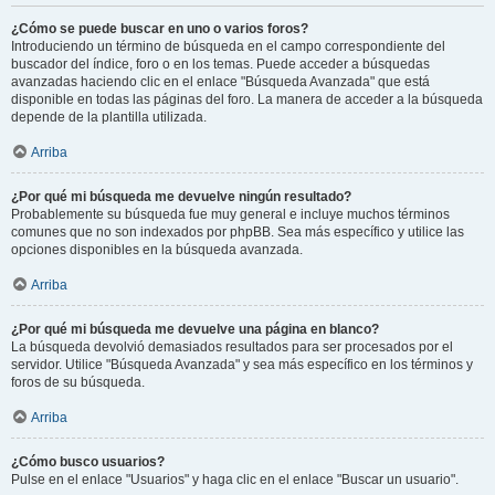
¿Cómo se puede buscar en uno o varios foros?
Introduciendo un término de búsqueda en el campo correspondiente del
buscador del índice, foro o en los temas. Puede acceder a búsquedas
avanzadas haciendo clic en el enlace "Búsqueda Avanzada" que está
disponible en todas las páginas del foro. La manera de acceder a la búsqueda
depende de la plantilla utilizada.
Arriba
¿Por qué mi búsqueda me devuelve ningún resultado?
Probablemente su búsqueda fue muy general e incluye muchos términos
comunes que no son indexados por phpBB. Sea más específico y utilice las
opciones disponibles en la búsqueda avanzada.
Arriba
¿Por qué mi búsqueda me devuelve una página en blanco?
La búsqueda devolvió demasiados resultados para ser procesados por el
servidor. Utilice "Búsqueda Avanzada" y sea más específico en los términos y
foros de su búsqueda.
Arriba
¿Cómo busco usuarios?
Pulse en el enlace "Usuarios" y haga clic en el enlace "Buscar un usuario".