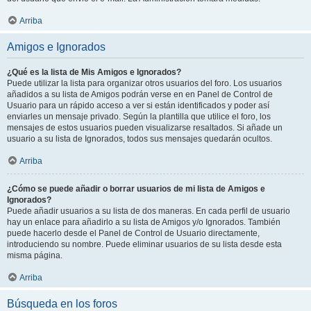
Arriba
Amigos e Ignorados
¿Qué es la lista de Mis Amigos e Ignorados?
Puede utilizar la lista para organizar otros usuarios del foro. Los usuarios
añadidos a su lista de Amigos podrán verse en en Panel de Control de
Usuario para un rápido acceso a ver si están identificados y poder así
enviarles un mensaje privado. Según la plantilla que utilice el foro, los
mensajes de estos usuarios pueden visualizarse resaltados. Si añade un
usuario a su lista de Ignorados, todos sus mensajes quedarán ocultos.
Arriba
¿Cómo se puede añadir o borrar usuarios de mi lista de Amigos e
Ignorados?
Puede añadir usuarios a su lista de dos maneras. En cada perfil de usuario
hay un enlace para añadirlo a su lista de Amigos y/o Ignorados. También
puede hacerlo desde el Panel de Control de Usuario directamente,
introduciendo su nombre. Puede eliminar usuarios de su lista desde esta
misma página.
Arriba
Búsqueda en los foros